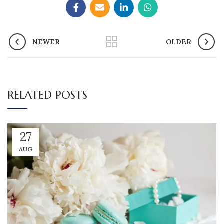
NEWER
OLDER
RELATED POSTS
27
AUG