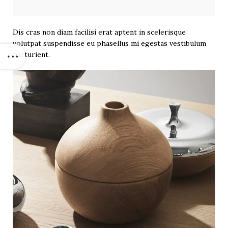
Dis cras non diam facilisi erat aptent in scelerisque
volutpat suspendisse eu phasellus mi egestas vestibulum
parturient.