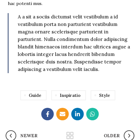
hac potenti mus.
A a sit a sociis dictumst velit vestibulum a id
vestibulum porta non parturient vestibulum
magna ornare scelerisque parturient in
parturient. Nulla condimentum dolor adipiscing
blandit himenaeos interdum hac ultrices augue a
lobortis integer lacus hendrerit bibendum
scelerisque duis nostra. Suspendisse tempor
adipiscing a vestibulum velit iaculis.
Guide
Inspiratio
Style
NEWER
OLDER